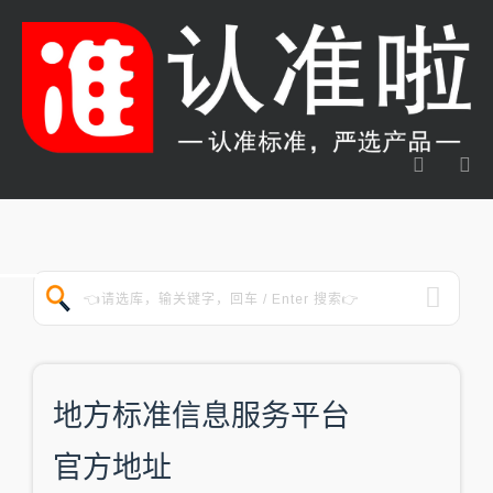
地方标准信息服务平台
官方地址