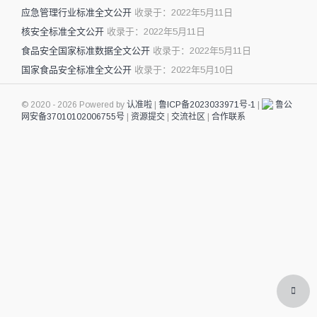
应急管理行业标准全文公开
收录于：2022年5月11日
核安全标准全文公开
收录于：2022年5月11日
食品安全国家标准数据全文公开
收录于：2022年5月11日
国家食品安全标准全文公开
收录于：2022年5月10日
© 2020 - 2026 Powered by
认准啦
|
鲁ICP备2023033971号-1
|
鲁公
网安备37010102006755号
|
资源提交
|
交流社区
|
合作联系