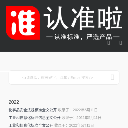
2022
化学品安全法规标准全文公开
收录于：2022年5月11日
工业和信息化标准信息全文公开
收录于：2022年5月11日
工业和信息化标准全文公开
收录于：2022年5月11日