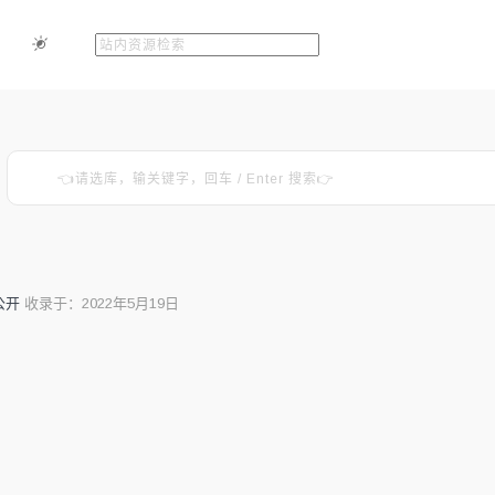
公开
收录于：2022年5月19日