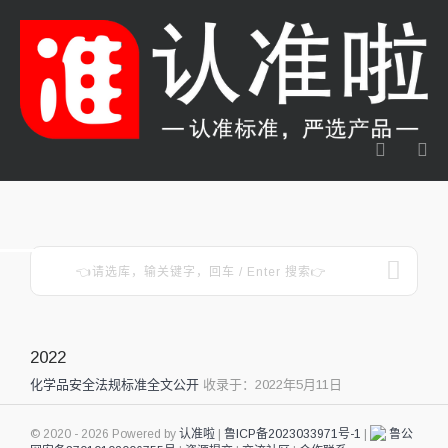
2022
化学品安全法规标准全文公开
收录于：2022年5月11日
© 2020 - 2026 Powered by
认准啦
|
鲁ICP备2023033971号-1
|
鲁公