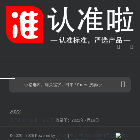
2022
浙江省地方标准全文公开
收录于：2022年7月18日
© 2020 - 2026 Powered by
认准啦
|
鲁ICP备2023033971号-1
|
鲁公