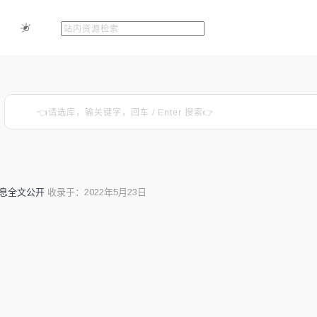
信息全文公开
收录于：2022年5月23日