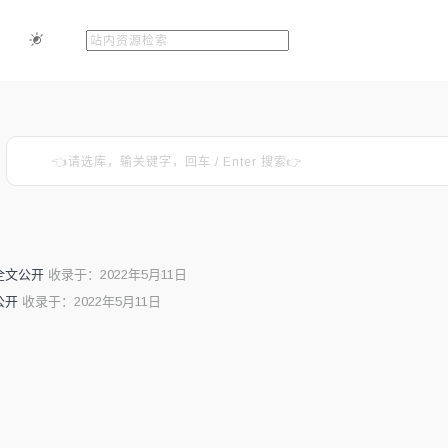
全文公开
收录于：2022年5月11日
公开
收录于：2022年5月11日