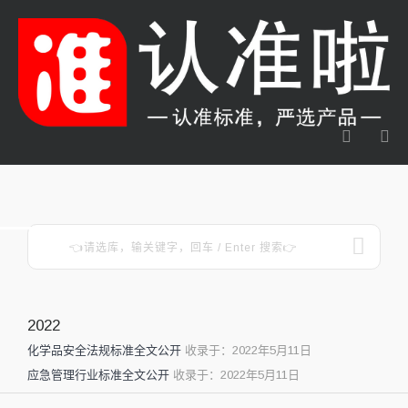
2022
化学品安全法规标准全文公开
收录于：2022年5月11日
应急管理行业标准全文公开
收录于：2022年5月11日