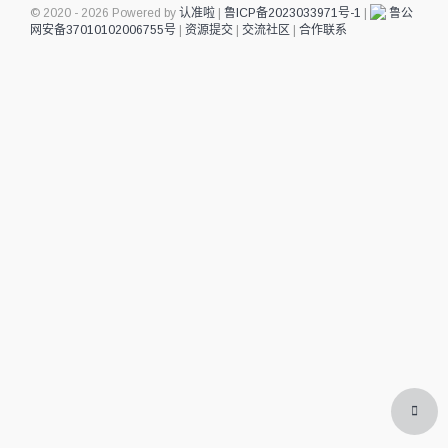
© 2020 - 2026 Powered by
认准啦
|
鲁ICP备2023033971号-1
|
鲁公
网安备37010102006755号
|
资源提交
|
交流社区
|
合作联系