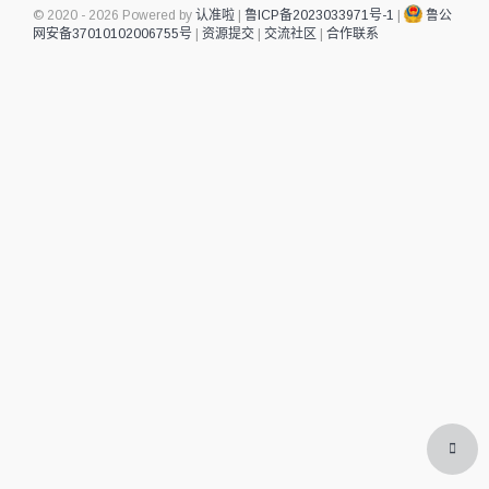
© 2020 - 2026 Powered by
认准啦
|
鲁ICP备2023033971号-1
|
鲁公
网安备37010102006755号
|
资源提交
|
交流社区
|
合作联系