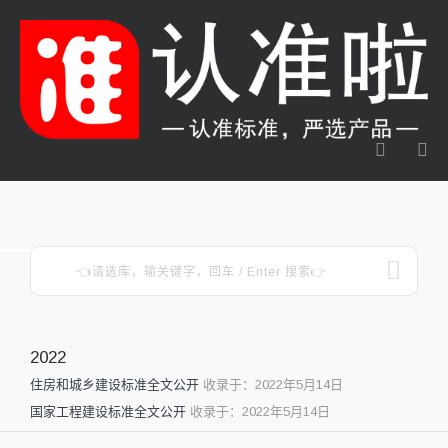
2022
住房和城乡建设标准全文公开
收录于：2022年5月14日
国家工程建设标准全文公开
收录于：2022年5月14日