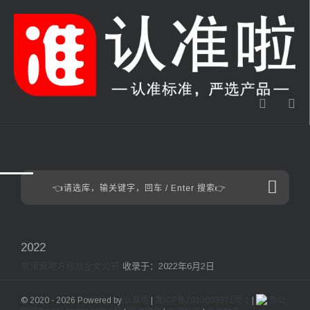
2022
京津冀地方标准全文公开
收录于：2022年6月2日
© 2020 - 2026 Powered by
认准啦
|
鲁ICP备2023033971号-1
|
鲁公