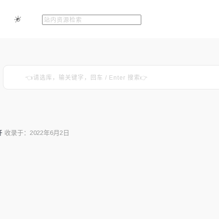
开
收录于：2022年6月2日