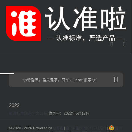
2022
能源标准信息全文公开
收录于：2022年5月17日
© 2020 - 2026 Powered by
认准啦
|
鲁ICP备2023033971号-1
|
鲁公