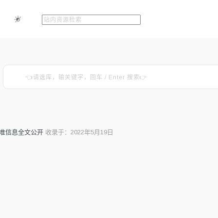
标准信息全文公开
收录于：2022年5月19日