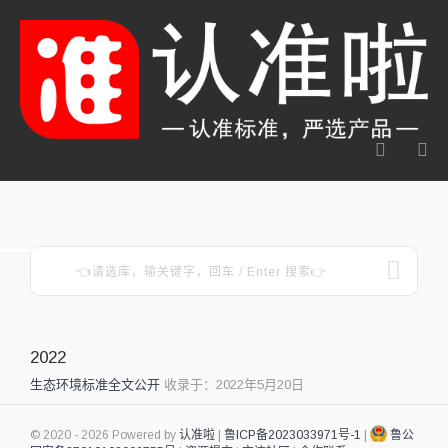
2022
生态环境标准全文公开
收录于：2022年5月20日
© 2020 - 2026 Powered by
认准啦
|
鲁ICP备2023033971号-1
|
鲁公