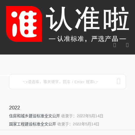
2022
住房和城乡建设标准全文公开
收录于：2022年5月14日
国家工程建设标准全文公开
收录于：2022年5月14日