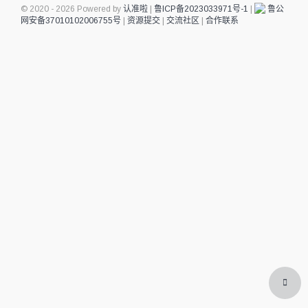
© 2020 - 2026 Powered by
认准啦
|
鲁ICP备2023033971号-1
|
鲁公
网安备37010102006755号
|
资源提交
|
交流社区
|
合作联系