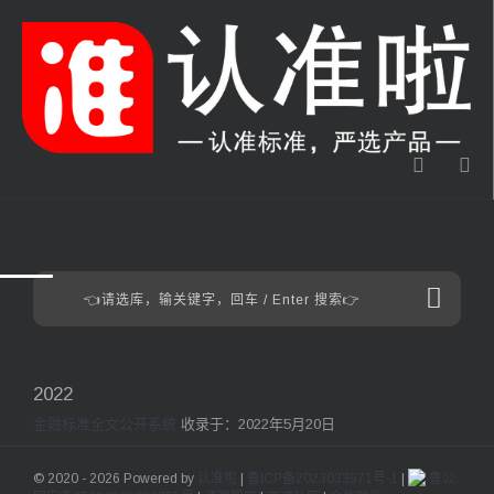
2022
金融标准全文公开系统
收录于：2022年5月20日
© 2020 - 2026 Powered by
认准啦
|
鲁ICP备2023033971号-1
|
鲁公