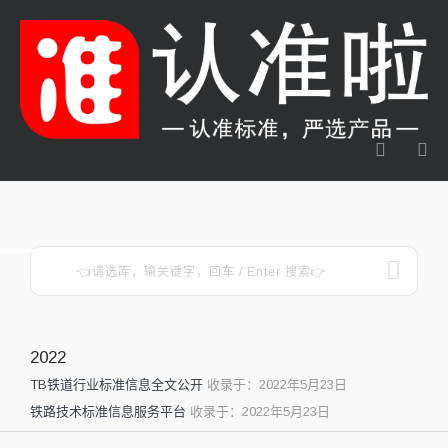
2022
TB铁道行业标准信息全文公开
收录于：2022年5月23日
铁路技术标准信息服务平台
收录于：2022年5月23日