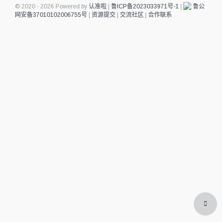
© 2020 - 2026 Powered by
认准啦
|
鲁ICP备2023033971号-1
|
鲁公
网安备37010102006755号
|
资源提交
|
交流社区
|
合作联系