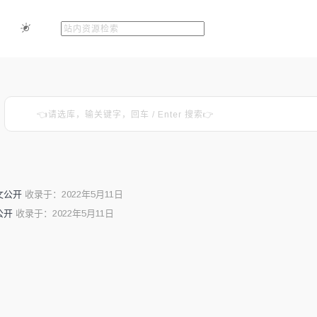
文公开
收录于：2022年5月11日
公开
收录于：2022年5月11日