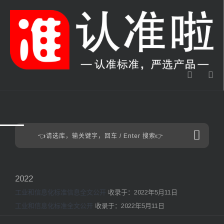
2022
工业和信息化标准信息全文公开
收录于：2022年5月11日
工业和信息化标准全文公开
收录于：2022年5月11日