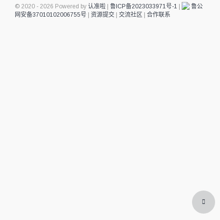
© 2020 - 2026 Powered by
认准啦
|
鲁ICP备2023033971号-1
|
鲁公
网安备37010102006755号
|
资源提交
|
交流社区
|
合作联系