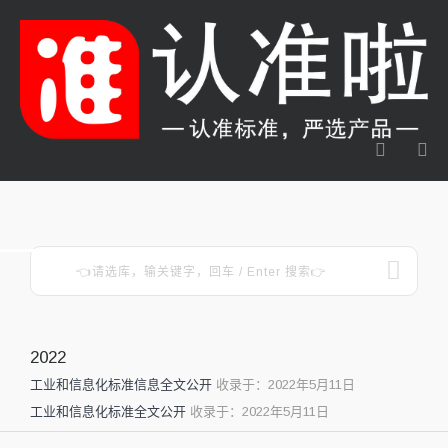
2022
工业和信息化标准信息全文公开
收录于：2022年5月11日
工业和信息化标准全文公开
收录于：2022年5月11日