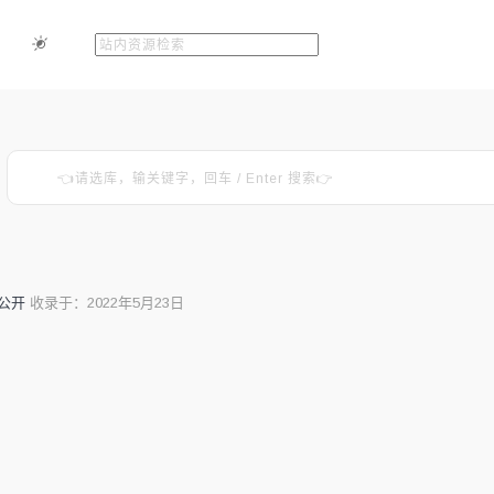
公开
收录于：2022年5月23日