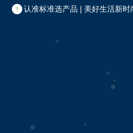
认准标准选产品 | 美好生活新时尚 | 