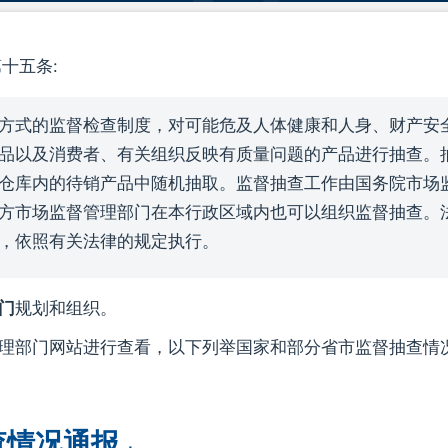
十五条:
方式的监督检查制度，对可能危及人体健康和人身、财产安
品以及消费者、有关组织反映有质量问题的产品进行抽查。
仓库内的待销产品中随机抽取。监督抽查工作由国务院市场
方市场监督管理部门在本行政区域内也可以组织监督抽查。
，依照有关法律的规定执行。
门
规划和组织。
理部门网站进行查看，以下列举国家和部分省市监督抽查情
查情况通报