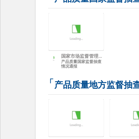
国家市场监督管理总
产品质量国家监督抽查
局
情况通报
产品质量地方监督抽