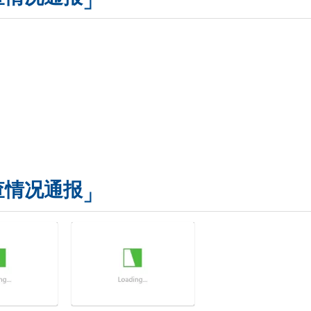
查情况通报