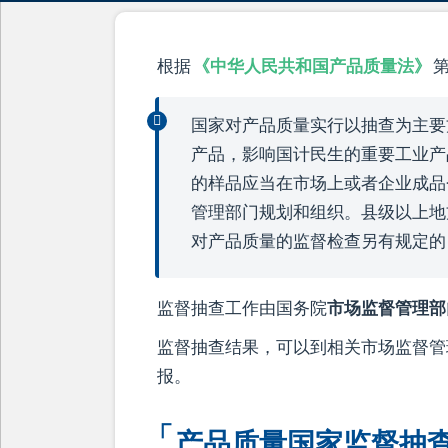
根据
《中华人民共和国产品质量法》
第
国家对产品质量实行以抽查为主要
产品，影响国计民生的重要工业产
的样品应当在市场上或者企业成品
管理部门规划和组织。县级以上地
对产品质量的监督检查另有规定的
监督抽查工作由国务院
市场监督管理部
监督抽查结果，可以到相关市场监督管
报。
产品质量国家监督抽