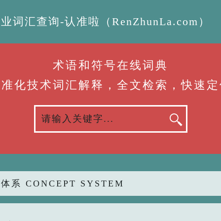
汇查询-认准啦（RenZhunLa.com）
术语和符号在线词典
标准化技术词汇解释，全文检索，快速定
体系 CONCEPT SYSTEM