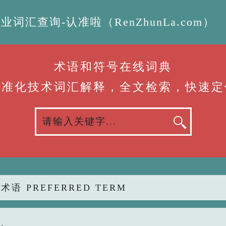
汇查询-认准啦（RenZhunLa.com）
术语和符号在线词典
标准化技术词汇解释，全文检索，快速定
术语 PREFERRED TERM