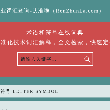
汇查询-认准啦（RenZhunLa.com）
术语和符号在线词典
标准化技术词汇解释，全文检索，快速定
符号 LETTER SYMBOL