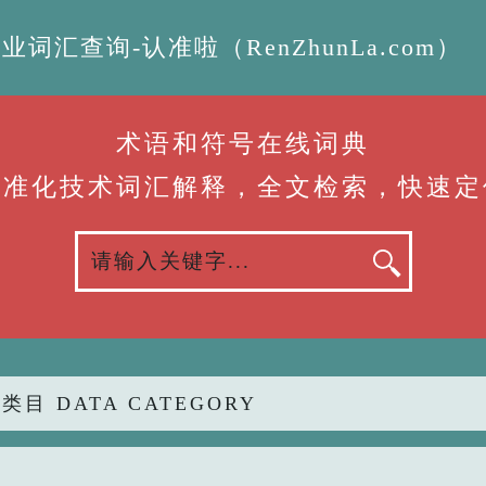
汇查询-认准啦（RenZhunLa.com）
术语和符号在线词典
标准化技术词汇解释，全文检索，快速定
类目 DATA CATEGORY