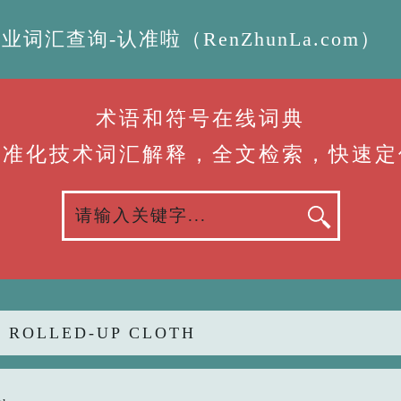
汇查询-认准啦（RenZhunLa.com）
术语和符号在线词典
标准化技术词汇解释，全文检索，快速定
 ROLLED-UP CLOTH