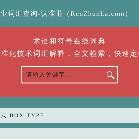
汇查询-认准啦（RenZhunLa.com）
术语和符号在线词典
标准化技术词汇解释，全文检索，快速定
式 BOX TYPE