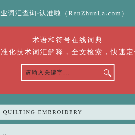
汇查询-认准啦（RenZhunLa.com）
术语和符号在线词典
标准化技术词汇解释，全文检索，快速定
 QUILTING EMBROIDERY