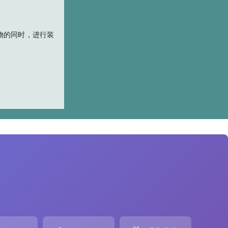
充物的同时，进行装