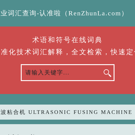
汇查询-认准啦（RenZhunLa.com）
术语和符号在线词典
标准化技术词汇解释，全文检索，快速定
波粘合机 ULTRASONIC FUSING MACHINE