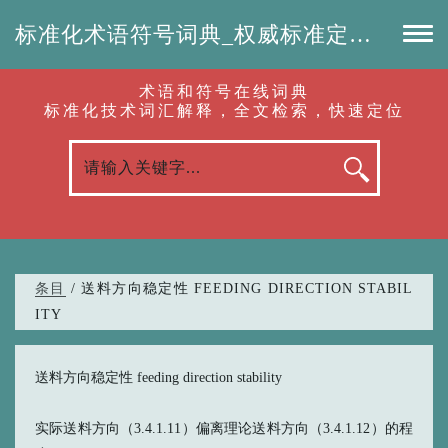
标准化术语符号词典_权威标准定义_专业词汇查询-认准啦（RenZhunLa.com）
术语和符号在线词典
标准化技术词汇解释，全文检索，快速定位
条目
/ 送料方向稳定性 FEEDING DIRECTION STABIL
ITY
送料方向稳定性 feeding direction stability
实际送料方向（3.4.1.11）偏离理论送料方向（3.4.1.12）的程