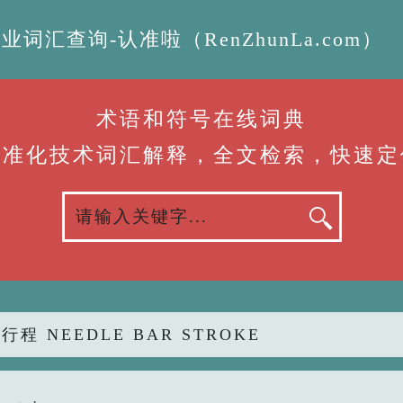
汇查询-认准啦（RenZhunLa.com）
术语和符号在线词典
标准化技术词汇解释，全文检索，快速定
行程 NEEDLE BAR STROKE