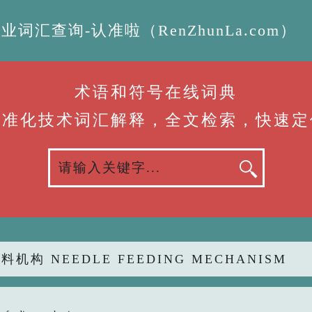
汇查询-认准啦（RenZhunLa.com）
术语和符号在线词典
标准化技术词汇解释，全文检索，快速定
料机构 NEEDLE FEEDING MECHANISM