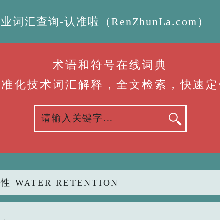
汇查询-认准啦（RenZhunLa.com）
术语和符号在线词典
标准化技术词汇解释，全文检索，快速定
性 WATER RETENTION