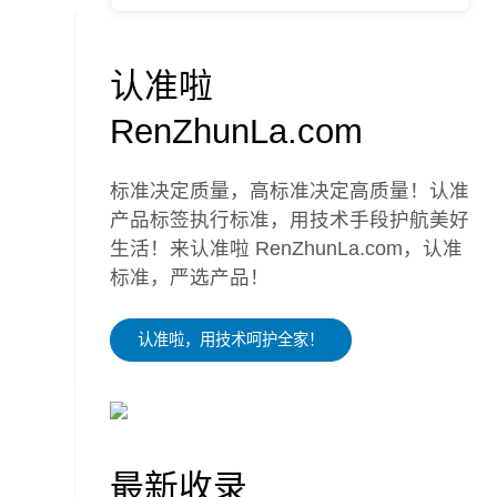
认准啦
RenZhunLa.com
标准决定质量，高标准决定高质量！认准
产品标签执行标准，用技术手段护航美好
生活！来认准啦 RenZhunLa.com，认准
标准，严选产品！
认准啦，用技术呵护全家！
最新收录