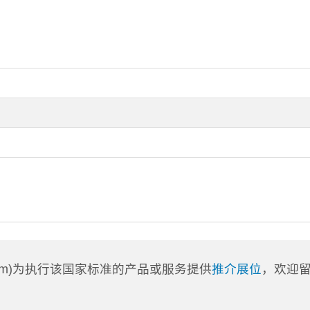
a.com)为执行该国家标准的产品或服务提供
推介展位
，欢迎