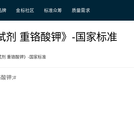
品牌
金标社区
标准众筹
质量需求
基准试剂 重铬酸钾》-国家标准
基准试剂 重铬酸钾》-国家标准
铬酸钾;#