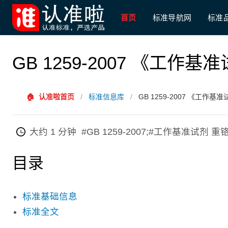
首页
标准导航网
标准
GB 1259-2007 《工作
🏠
认准啦首页
/
标准信息库
/
GB 1259-2007 《工作
大约 1 分钟
#GB 1259-2007;#工作基准试剂 重
目录
标准基础信息
标准全文