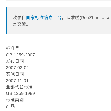
收录自
国家标准信息平台
，认准啦(RenZhunL
言交流。
标准号
GB 1259-2007
发布日期
2007-02-02
实施日期
2007-11-01
全部代替标准
GB 1259-1989
标准类别
产品