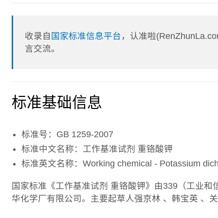
收录自
国家标准信息平台
，认准啦(RenZhunL
言交流。
标准基础信息
标准号：GB 1259-2007
标准中文名称：工作基准试剂 重铬酸钾
标准英文名称：Working chemical - Potassium dich
国家标准《工作基准试剂 重铬酸钾》由339（工业
华化学厂有限公司。主要起草人强京林 、韩宝英 、关瑞宝 