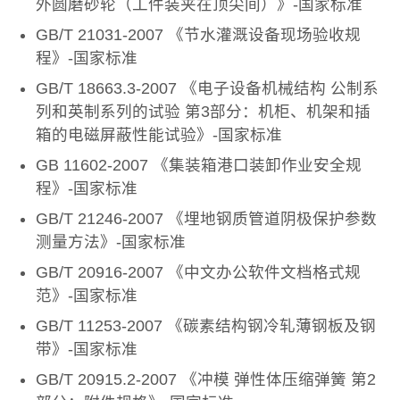
外圆磨砂轮（工件装夹在顶尖间）》-国家标准
GB/T 21031-2007 《节水灌溉设备现场验收规
程》-国家标准
GB/T 18663.3-2007 《电子设备机械结构 公制系
列和英制系列的试验 第3部分：机柜、机架和插
箱的电磁屏蔽性能试验》-国家标准
GB 11602-2007 《集装箱港口装卸作业安全规
程》-国家标准
GB/T 21246-2007 《埋地钢质管道阴极保护参数
测量方法》-国家标准
GB/T 20916-2007 《中文办公软件文档格式规
范》-国家标准
GB/T 11253-2007 《碳素结构钢冷轧薄钢板及钢
带》-国家标准
GB/T 20915.2-2007 《冲模 弹性体压缩弹簧 第2