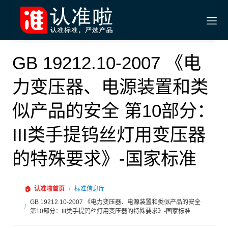
GB 19212.10-2007 《电
力变压器、电源装置和类
似产品的安全 第10部分：
III类手提钨丝灯用变压器
的特殊要求》-国家标准
🏠
认准啦首页
/
标准信息库
GB 19212.10-2007 《电力变压器、电源装置和类似产品的安全
/
第10部分：III类手提钨丝灯用变压器的特殊要求》-国家标准