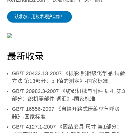
RenZhunLa.com，认准标准，严选产品！
认准啦，用技术呵护全家！
最新收录
GB/T 20432.13-2007 《摄影 照相级化学品 试验
方法 第13部分：pH值的测定》-国家标准
GB/T 20982.3-2007 《纺织机械与附件 织机 第3
部分：织机零部件 词汇》-国家标准
GB/T 16556-2007 《自给开路式压缩空气呼吸
器》-国家标准
GB/T 4127.1-2007 《固结磨具 尺寸 第1部分：