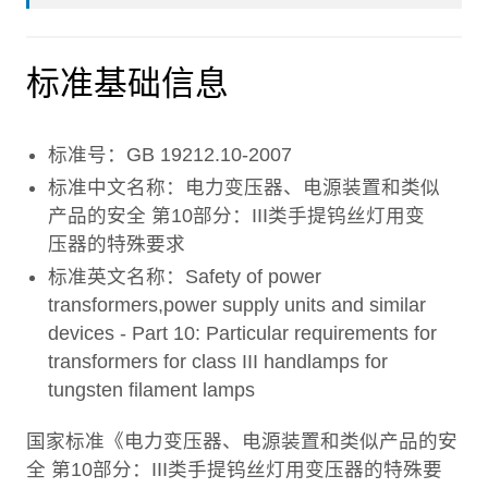
标准基础信息
标准号：GB 19212.10-2007
标准中文名称：电力变压器、电源装置和类似
产品的安全 第10部分：III类手提钨丝灯用变
压器的特殊要求
标准英文名称：Safety of power
transformers,power supply units and similar
devices - Part 10: Particular requirements for
transformers for class III handlamps for
tungsten filament lamps
国家标准《电力变压器、电源装置和类似产品的安
全 第10部分：III类手提钨丝灯用变压器的特殊要