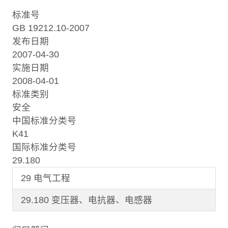
标准号
GB 19212.10-2007
发布日期
2007-04-30
实施日期
2008-04-01
标准类别
安全
中国标准分类号
K41
国际标准分类号
29.180
29 电气工程
29.180 变压器、电抗器、电感器