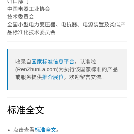
归口部门
中国电器工业协会
技术委员会
全国小型电力变压器、电抗器、电源装置及类似产
品标准化技术委员会
收录自
国家标准信息平台
，认准啦
(RenZhunLa.com)为执行该国家标准的产品
或服务提供
推介展位
，欢迎留言交流。
标准全文
点击查看
标准全文
。