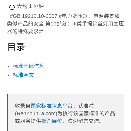
大约 1 分钟
#GB 19212.10-2007;#电力变压器、电源装置和
类似产品的安全 第10部分：III类手提钨丝灯用变压
器的特殊要求;#
目录
标准基础信息
标准全文
收录自
国家标准信息平台
，认准啦
(RenZhunLa.com)为执行该国家标准的产品
或服务提供
推介展位
，欢迎留言交流。