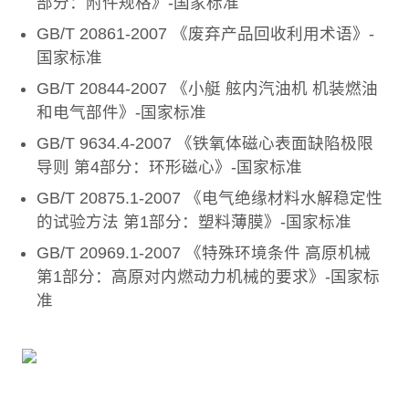
部分：附件规格》-国家标准
GB/T 20861-2007 《废弃产品回收利用术语》-
国家标准
GB/T 20844-2007 《小艇 舷内汽油机 机装燃油
和电气部件》-国家标准
GB/T 9634.4-2007 《铁氧体磁心表面缺陷极限
导则 第4部分：环形磁心》-国家标准
GB/T 20875.1-2007 《电气绝缘材料水解稳定性
的试验方法 第1部分：塑料薄膜》-国家标准
GB/T 20969.1-2007 《特殊环境条件 高原机械
第1部分：高原对内燃动力机械的要求》-国家标
准