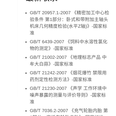
GB/T 20957.1-2007 《精密加工中心检
验条件 第1部分：卧式和带附加主轴头
机床几何精度检验(水平Z轴)》-国家标
准
GB/T 6439-2007 《饲料中水溶性氯化
物的测定》-国家标准
GB/T 21002-2007 《地理标志产品 中
牟大白蒜》-国家标准
GB/T 21242-2007 《烟花爆竹 禁限用
药剂定性检测方法》-国家标准
GB/T 21230-2007 《声学 工作环境中
噪声暴露的测量与评价导则》-国家标
准
GB/T 7036.2-2007 《充气轮胎内胎 第