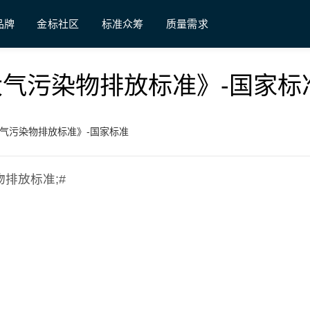
品牌
金标社区
标准众筹
质量需求
加油站大气污染物排放标准》-国家标
油站大气污染物排放标准》-国家标准
染物排放标准;#