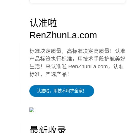
认准啦
RenZhunLa.com
标准决定质量，高标准决定高质量！认准
产品标签执行标准，用技术手段护航美好
生活！来认准啦 RenZhunLa.com，认准
标准，严选产品！
认准啦，用技术呵护全家！
最新收录