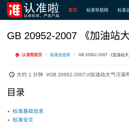
首页
标准导航网
标准
GB 20952-2007 《
🏠
认准啦首页
/
标准信息库
/
GB 20952-2007 《加
大约 1 分钟
#GB 20952-2007;#加油站大气污
目录
标准基础信息
标准全文