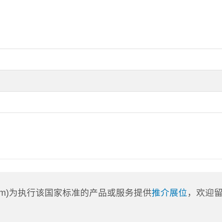
a.com)为执行该国家标准的产品或服务提供
推介展位
，欢迎