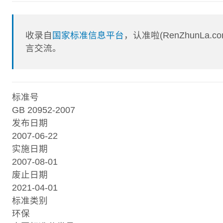
收录自
国家标准信息平台
，认准啦(RenZhunL
言交流。
标准号
GB 20952-2007
发布日期
2007-06-22
实施日期
2007-08-01
废止日期
2021-04-01
标准类别
环保