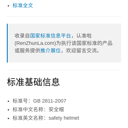
标准全文
收录自
国家标准信息平台
，认准啦
(RenZhunLa.com)为执行该国家标准的产品
或服务提供
推介展位
，欢迎留言交流。
标准基础信息
标准号：GB 2811-2007
标准中文名称：安全帽
标准英文名称：safety helmet