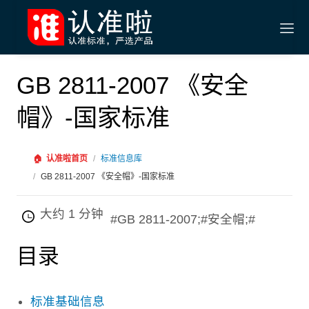
GB 2811-2007 《安全
帽》-国家标准
🏠
认准啦首页
/
标准信息库
/
GB 2811-2007 《安全帽》-国家标准
大约 1 分钟
#GB 2811-2007;#安全帽;#
目录
标准基础信息