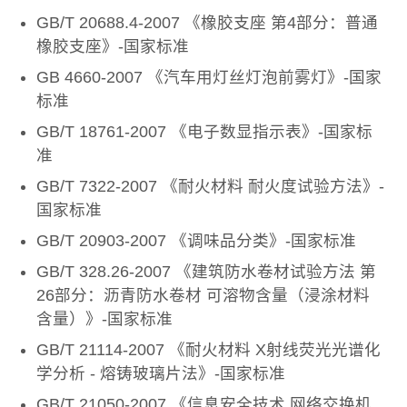
GB/T 20688.4-2007 《橡胶支座 第4部分：普通
橡胶支座》-国家标准
GB 4660-2007 《汽车用灯丝灯泡前雾灯》-国家
标准
GB/T 18761-2007 《电子数显指示表》-国家标
准
GB/T 7322-2007 《耐火材料 耐火度试验方法》-
国家标准
GB/T 20903-2007 《调味品分类》-国家标准
GB/T 328.26-2007 《建筑防水卷材试验方法 第
26部分：沥青防水卷材 可溶物含量（浸涂材料
含量）》-国家标准
GB/T 21114-2007 《耐火材料 X射线荧光光谱化
学分析 - 熔铸玻璃片法》-国家标准
GB/T 21050-2007 《信息安全技术 网络交换机