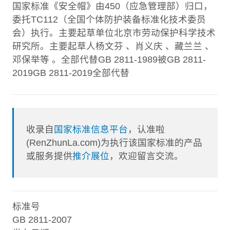
国家标准《安全帽》由450（应急管理部）归口，
委托TC112（全国个体防护装备标准化技术委员
会）执行。主要起草单位北京市劳动保护科学技术
研究所。主要起草人杨文芬 、肖义庆 、藏兰兰 、
邓保举等 。全部代替GB 2811-1989被GB 2811-
2019GB 2811-2019全部代替
收录自
国家标准信息平台
，认准啦
(RenZhunLa.com)为执行该国家标准的产品
或服务提供
推介展位
，欢迎留言交流。
标准号
GB 2811-2007