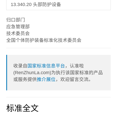
13.340.20 头部防护设备
归口部门
应急管理部
技术委员会
全国个体防护装备标准化技术委员会
收录自
国家标准信息平台
，认准啦
(RenZhunLa.com)为执行该国家标准的产品
或服务提供
推介展位
，欢迎留言交流。
标准全文