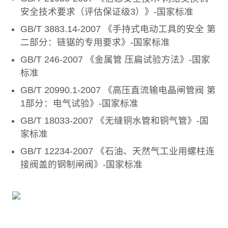
安全技术要求（评估保证级3）》-国家标准
GB/T 3883.14-2007 《手持式电动工具的安全 第
二部分：链锯的专用要求》-国家标准
GB/T 246-2007 《金属管 压扁试验方法》-国家
标准
GB/T 20990.1-2007 《高压直流输电晶闸管阀 第
1部分：电气试验》-国家标准
GB/T 18033-2007 《无缝铜水管和铜气管》-国
家标准
GB/T 12234-2007 《石油、天然气工业用螺柱连
接阀盖的钢制闸阀》-国家标准