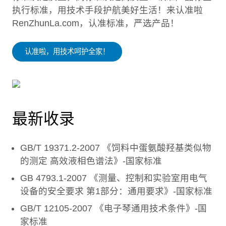
执行标准，用技术手段护航美好生活！来认准啦
RenZhunLa.com，认准标准，严选产品！
认准啦，用技术呵护全家！
最新收录
GB/T 19371.2-2007 《饲料中蛋氨酸羟基类似物
的测定 高效液相色谱法》-国家标准
GB 4793.1-2007 《测量、控制和实验室用电气
设备的安全要求 第1部分：通用要求》-国家标准
GB/T 12105-2007 《电子琴通用技术条件》-国
家标准