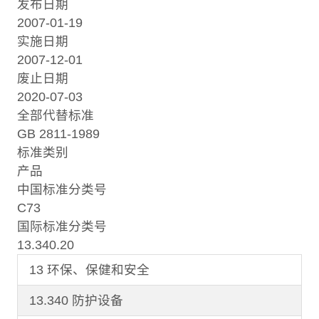
发布日期
2007-01-19
实施日期
2007-12-01
废止日期
2020-07-03
全部代替标准
GB 2811-1989
标准类别
产品
中国标准分类号
C73
国际标准分类号
13.340.20
13 环保、保健和安全
13.340 防护设备