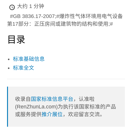
大约 1 分钟
#GB 3836.17-2007;#爆炸性气体环境用电气设备
第17部分：正压房间或建筑物的结构和使用;#
目录
标准基础信息
标准全文
收录自
国家标准信息平台
，认准啦
(RenZhunLa.com)为执行该国家标准的产品
或服务提供
推介展位
，欢迎留言交流。