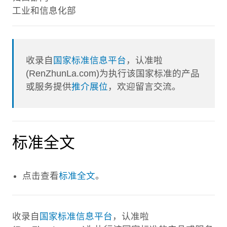
工业和信息化部
收录自
国家标准信息平台
，认准啦
(RenZhunLa.com)为执行该国家标准的产品
或服务提供
推介展位
，欢迎留言交流。
标准全文
点击查看
标准全文
。
收录自
国家标准信息平台
，认准啦