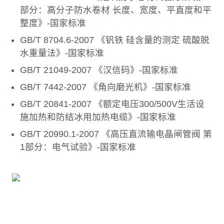
部分：高分子防水卷材 长度、宽度、平直度和平
整度》-国家标准
GB/T 8704.6-2007 《钒铁 硅含量的测定 硫酸脱
水重量法》-国家标准
GB/T 21049-2007 《汉信码》-国家标准
GB/T 7442-2007 《角向磨光机》-国家标准
GB/T 20841-2007 《额定电压300/500V生活设
施加热和防结冰用加热电缆》-国家标准
GB/T 20990.1-2007 《高压直流输电晶闸管阀 第
1部分：电气试验》-国家标准