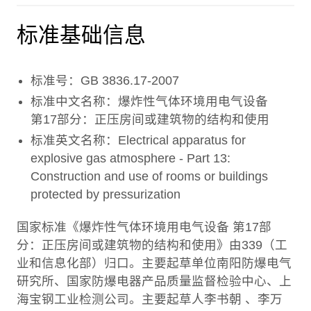
标准基础信息
标准号：GB 3836.17-2007
标准中文名称：爆炸性气体环境用电气设备
第17部分：正压房间或建筑物的结构和使用
标准英文名称：Electrical apparatus for
explosive gas atmosphere - Part 13:
Construction and use of rooms or buildings
protected by pressurization
国家标准《爆炸性气体环境用电气设备 第17部
分：正压房间或建筑物的结构和使用》由339（工
业和信息化部）归口。主要起草单位南阳防爆电气
研究所、国家防爆电器产品质量监督检验中心、上
海宝钢工业检测公司。主要起草人李书朝 、李万