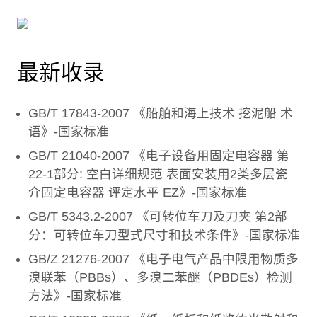
最新收录
GB/T 17843-2007 《船舶和海上技术 挖泥船 术
语》-国家标准
GB/T 21040-2007 《电子设备用固定电容器 第
22-1部分: 空白详细规范 表面安装用2类多层瓷
介固定电容器 评定水平 EZ》-国家标准
GB/T 5343.2-2007 《可转位车刀及刀夹 第2部
分：可转位车刀型式尺寸和技术条件》-国家标准
GB/Z 21276-2007 《电子电气产品中限用物质多
溴联苯（PBBs）、多溴二苯醚（PBDEs）检测
方法》-国家标准