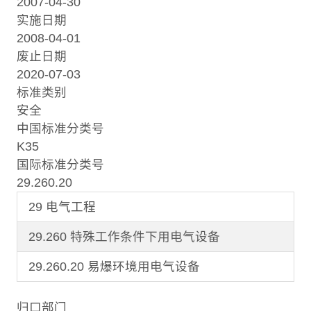
2007-04-30
实施日期
2008-04-01
废止日期
2020-07-03
标准类别
安全
中国标准分类号
K35
国际标准分类号
29.260.20
29 电气工程
29.260 特殊工作条件下用电气设备
29.260.20 易爆环境用电气设备
归口部门