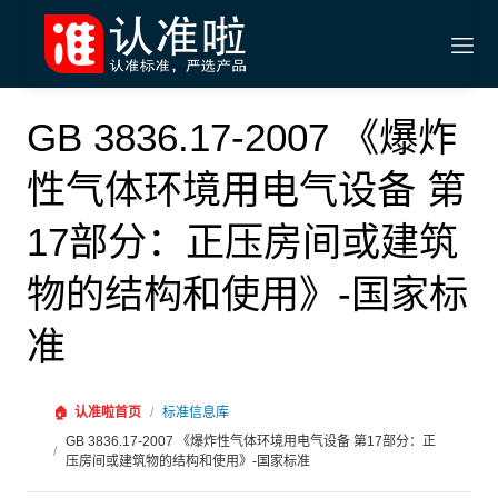
GB 3836.17-2007 《爆炸
性气体环境用电气设备 第
17部分：正压房间或建筑
物的结构和使用》-国家标
准
🏠
认准啦首页
/
标准信息库
GB 3836.17-2007 《爆炸性气体环境用电气设备 第17部分：正
/
压房间或建筑物的结构和使用》-国家标准