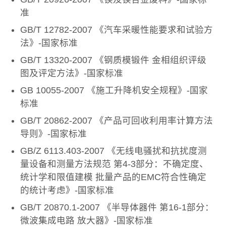
准
GB/T 12782-2007 《汽车采暖性能要求和试验方
法》-国家标准
GB/T 13320-2007 《钢质模锻件 金相组织评级
图及评定方法》-国家标准
GB 10055-2007 《施工升降机安全规程》-国家
标准
GB/T 20862-2007 《产品可回收利用率计算方法
导则》-国家标准
GB/Z 6113.403-2007 《无线电骚扰和抗扰度测
量设备和测量方法规范 第4-3部分：不确定度、
统计学和限值建模 批量产品的EMC符合性确定
的统计考虑》-国家标准
GB/T 20870.1-2007 《半导体器件 第16-1部分：
微波集成电路 放大器》-国家标准