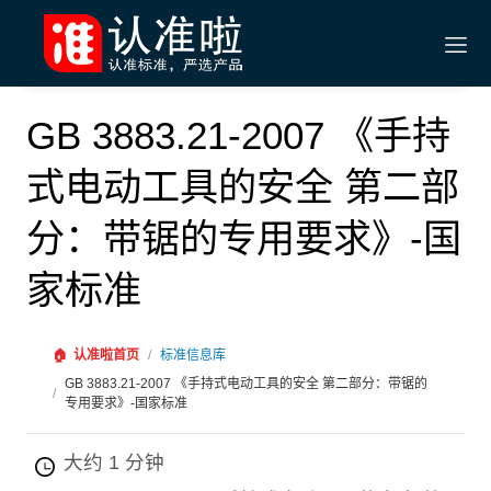
GB 3883.21-2007 《手持
式电动工具的安全 第二部
分：带锯的专用要求》-国
家标准
🏠
认准啦首页
/
标准信息库
GB 3883.21-2007 《手持式电动工具的安全 第二部分：带锯的
/
专用要求》-国家标准
大约 1 分钟