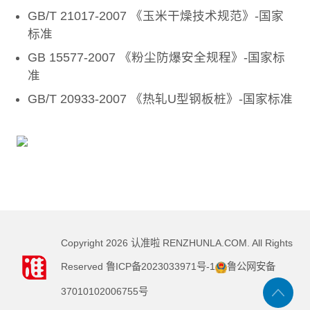
GB/T 21017-2007 《玉米干燥技术规范》-国家
标准
GB 15577-2007 《粉尘防爆安全规程》-国家标
准
GB/T 20933-2007 《热轧U型钢板桩》-国家标准
Copyright
2026
认准啦 RENZHUNLA.COM. All Rights
Reserved
鲁ICP备2023033971号-1
鲁公网安备
37010102006755号