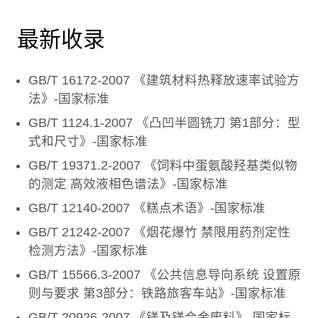
最新收录
GB/T 16172-2007 《建筑材料热释放速率试验方
法》-国家标准
GB/T 1124.1-2007 《凸凹半圆铣刀 第1部分：型
式和尺寸》-国家标准
GB/T 19371.2-2007 《饲料中蛋氨酸羟基类似物
的测定 高效液相色谱法》-国家标准
GB/T 12140-2007 《糕点术语》-国家标准
GB/T 21242-2007 《烟花爆竹 禁限用药剂定性
检测方法》-国家标准
GB/T 15566.3-2007 《公共信息导向系统 设置原
则与要求 第3部分：铁路旅客车站》-国家标准
GB/T 20926-2007 《镁及镁合金废料》-国家标