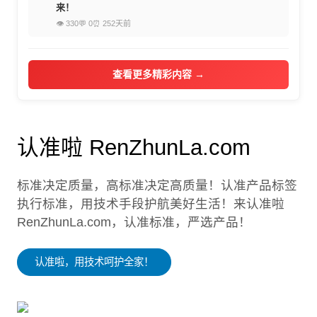
来！
👁 330
💬 0
⏰ 252天前
查看更多精彩内容 →
认准啦 RenZhunLa.com
标准决定质量，高标准决定高质量！认准产品标签
执行标准，用技术手段护航美好生活！来认准啦
RenZhunLa.com，认准标准，严选产品！
认准啦，用技术呵护全家！