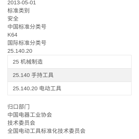
2013-05-01
标准类别
安全
中国标准分类号
K64
国际标准分类号
25.140.20
25 机械制造
25.140 手持工具
25.140.20 电动工具
归口部门
中国电器工业协会
技术委员会
全国电动工具标准化技术委员会