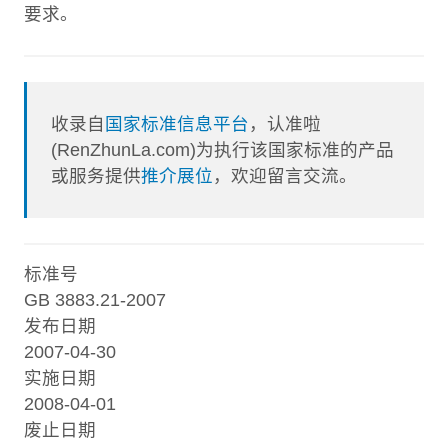
要求。
收录自
国家标准信息平台
，认准啦
(RenZhunLa.com)为执行该国家标准的产品
或服务提供
推介展位
，欢迎留言交流。
标准号
GB 3883.21-2007
发布日期
2007-04-30
实施日期
2008-04-01
废止日期