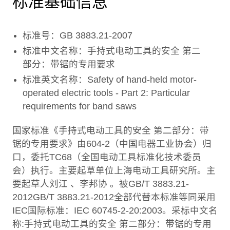
标准基础信息
标准号：GB 3883.21-2007
标准中文名称：手持式电动工具的安全 第二
部分：带锯的专用要求
标准英文名称：Safety of hand-held motor-
operated electric tools - Part 2: Particular
requirements for band saws
国家标准《手持式电动工具的安全 第二部分：带
锯的专用要求》由604-2（中国电器工业协会）归
口，委托TC68（全国电动工具标准化技术委员
会）执行。主要起草单位上海电动工具研究所。主
要起草人刘江 、李邦协 。被GB/T 3883.21-
2012GB/T 3883.21-2012全部代替本标准等同采用
IEC国际标准：IEC 60745-2-20:2003。采标中文名
称:手持式电动工具的安全 第二部分：带锯的专用