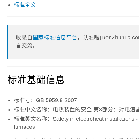
标准全文
收录自
国家标准信息平台
，认准啦(RenZhunL
言交流。
标准基础信息
标准号：GB 5959.8-2007
标准中文名称：电热装置的安全 第8部分：对电渣
标准英文名称：Safety in electroheat installations - Par
furnaces