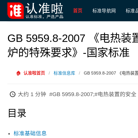
首页
标准导航网
标准
GB 5959.8-2007 《
炉的特殊要求》-国家标准
🏠
认准啦首页
/
标准信息库
/
GB 5959.8-2007 
大约 1 分钟
#GB 5959.8-2007;#电热装置
目录
标准基础信息