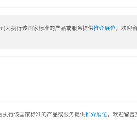
a.com)为执行该国家标准的产品或服务提供
推介展位
，欢迎
com)为执行该国家标准的产品或服务提供
推介展位
，欢迎留言