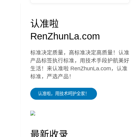
认准啦
RenZhunLa.com
标准决定质量，高标准决定高质量！认准
产品标签执行标准，用技术手段护航美好
生活！来认准啦 RenZhunLa.com，认准
标准，严选产品！
认准啦，用技术呵护全家！
最新收录