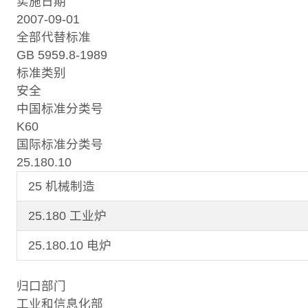
实施日期
2007-09-01
全部代替标准
GB 5959.8-1989
标准类别
安全
中国标准分类号
K60
国际标准分类号
25.180.10
25 机械制造
25.180 工业炉
25.180.10 电炉
归口部门
工业和信息化部