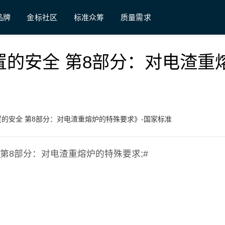
品牌
金标社区
标准众筹
质量需求
电热装置的安全 第8部分：对电渣重
《电热装置的安全 第8部分：对电渣重熔炉的特殊要求》-国家标准
的安全 第8部分：对电渣重熔炉的特殊要求;#