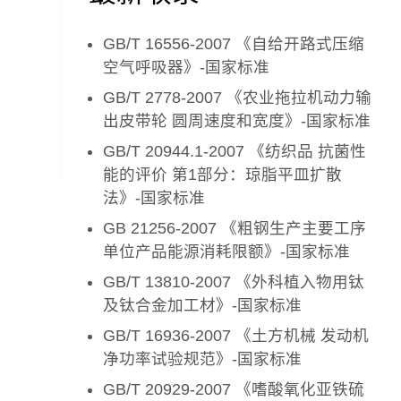
GB/T 16556-2007 《自给开路式压缩
空气呼吸器》-国家标准
GB/T 2778-2007 《农业拖拉机动力输
出皮带轮 圆周速度和宽度》-国家标准
GB/T 20944.1-2007 《纺织品 抗菌性
能的评价 第1部分：琼脂平皿扩散
法》-国家标准
GB 21256-2007 《粗钢生产主要工序
单位产品能源消耗限额》-国家标准
GB/T 13810-2007 《外科植入物用钛
及钛合金加工材》-国家标准
GB/T 16936-2007 《土方机械 发动机
净功率试验规范》-国家标准
GB/T 20929-2007 《嗜酸氧化亚铁硫