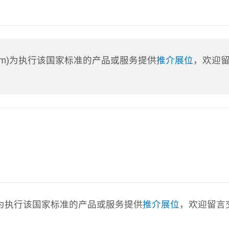
a.com)为执行该国家标准的产品或服务提供
推介展位
，欢迎
com)为执行该国家标准的产品或服务提供
推介展位
，欢迎留言