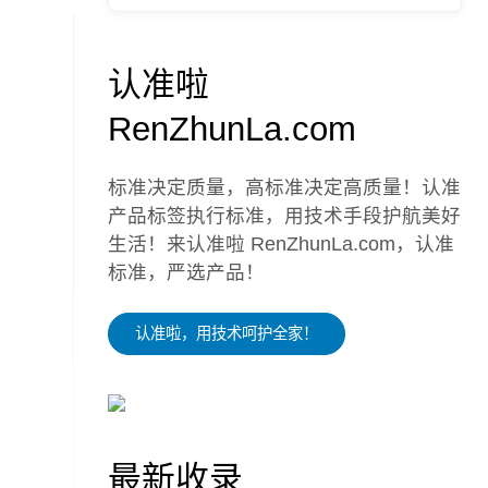
认准啦
RenZhunLa.com
标准决定质量，高标准决定高质量！认准
产品标签执行标准，用技术手段护航美好
生活！来认准啦 RenZhunLa.com，认准
标准，严选产品！
认准啦，用技术呵护全家！
最新收录