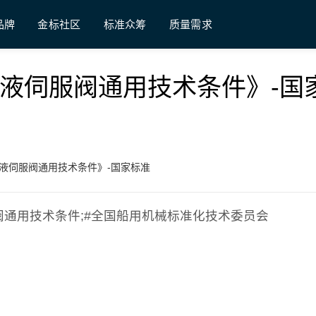
品牌
金标社区
标准众筹
质量需求
《船用电液伺服阀通用技术条件》-国
《船用电液伺服阀通用技术条件》-国家标准
电液伺服阀通用技术条件;#全国船用机械标准化技术委员会