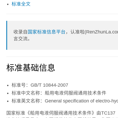
标准全文
收录自
国家标准信息平台
，认准啦(RenZhunL
言交流。
标准基础信息
标准号：GB/T 10844-2007
标准中文名称：船用电液伺服阀通用技术条件
标准英文名称：General specification of electro-hydrau
国家标准《船用电液伺服阀通用技术条件》由TC13