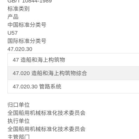
GB/T 10844-1989
标准类别
产品
中国标准分类号
U57
国际标准分类号
47.020.30
47 造船和海上构筑物
47.020 造船和海上构筑物综合
47.020.30 管路系统
归口单位
全国船用机械标准化技术委员会
执行单位
全国船用机械标准化技术委员会
主管部门