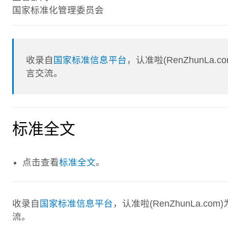
国家标准化管理委员会
收录自
国家标准信息平台
，认准啦(RenZhunL
言交流。
标准全文
点击查看
标准全文
。
收录自
国家标准信息平台
，认准啦(RenZhunLa.
流。