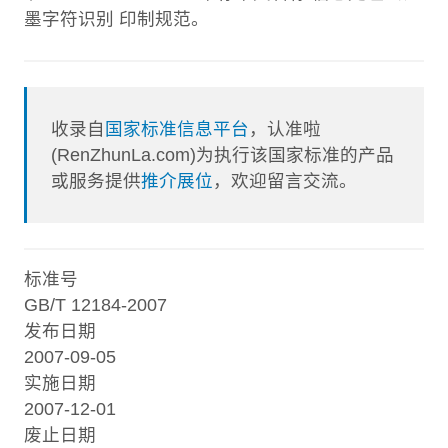
墨字符识别 印制规范。
收录自
国家标准信息平台
，认准啦
(RenZhunLa.com)为执行该国家标准的产品
或服务提供
推介展位
，欢迎留言交流。
标准号
GB/T 12184-2007
发布日期
2007-09-05
实施日期
2007-12-01
废止日期