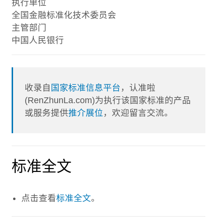
执行单位
全国金融标准化技术委员会
主管部门
中国人民银行
收录自
国家标准信息平台
，认准啦
(RenZhunLa.com)为执行该国家标准的产品
或服务提供
推介展位
，欢迎留言交流。
标准全文
点击查看
标准全文
。