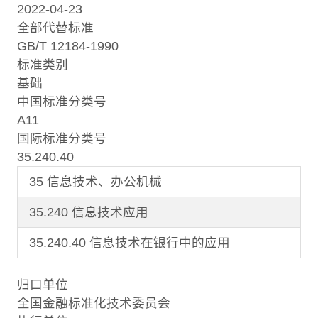
2022-04-23
全部代替标准
GB/T 12184-1990
标准类别
基础
中国标准分类号
A11
国际标准分类号
35.240.40
35 信息技术、办公机械
35.240 信息技术应用
35.240.40 信息技术在银行中的应用
归口单位
全国金融标准化技术委员会