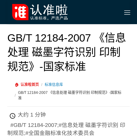
GB/T 12184-2007 《信息
处理 磁墨字符识别 印制
规范》-国家标准
🏠
认准啦首页
/
标准信息库
GB/T 12184-2007 《信息处理 磁墨字符识别 印制规范》-国家标
/
准
大约 1 分钟
#GB/T 12184-2007;#信息处理 磁墨字符识别 印
制规范;#全国金融标准化技术委员会