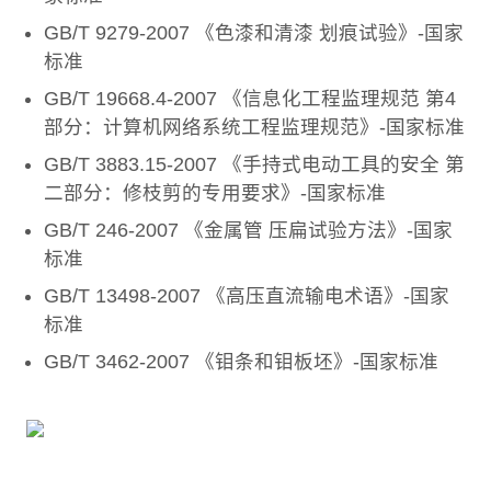
GB/T 9279-2007 《色漆和清漆 划痕试验》-国家
标准
GB/T 19668.4-2007 《信息化工程监理规范 第4
部分：计算机网络系统工程监理规范》-国家标准
GB/T 3883.15-2007 《手持式电动工具的安全 第
二部分：修枝剪的专用要求》-国家标准
GB/T 246-2007 《金属管 压扁试验方法》-国家
标准
GB/T 13498-2007 《高压直流输电术语》-国家
标准
GB/T 3462-2007 《钼条和钼板坯》-国家标准