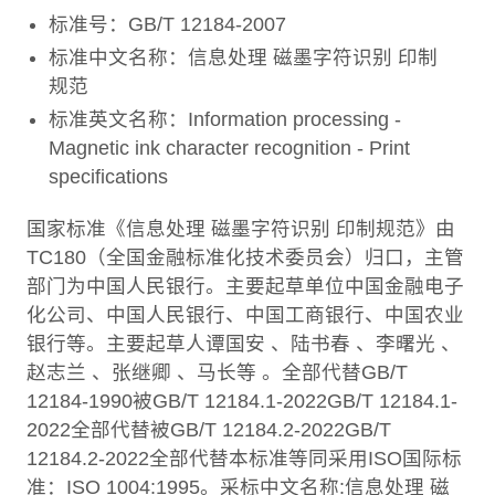
标准号：GB/T 12184-2007
标准中文名称：信息处理 磁墨字符识别 印制
规范
标准英文名称：Information processing -
Magnetic ink character recognition - Print
specifications
国家标准《信息处理 磁墨字符识别 印制规范》由
TC180（全国金融标准化技术委员会）归口，主管
部门为中国人民银行。主要起草单位中国金融电子
化公司、中国人民银行、中国工商银行、中国农业
银行等。主要起草人谭国安 、陆书春 、李曙光 、
赵志兰 、张继卿 、马长等 。全部代替GB/T
12184-1990被GB/T 12184.1-2022GB/T 12184.1-
2022全部代替被GB/T 12184.2-2022GB/T
12184.2-2022全部代替本标准等同采用ISO国际标
准：ISO 1004:1995。采标中文名称:信息处理 磁