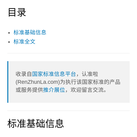
目录
标准基础信息
标准全文
收录自
国家标准信息平台
，认准啦
(RenZhunLa.com)为执行该国家标准的产品
或服务提供
推介展位
，欢迎留言交流。
标准基础信息