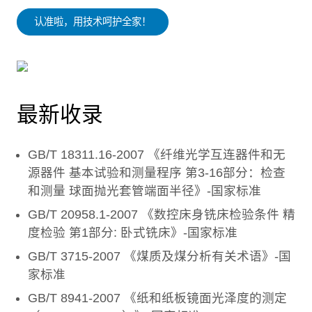
认准啦，用技术呵护全家！
最新收录
GB/T 18311.16-2007 《纤维光学互连器件和无
源器件 基本试验和测量程序 第3-16部分：检查
和测量 球面抛光套管端面半径》-国家标准
GB/T 20958.1-2007 《数控床身铣床检验条件 精
度检验 第1部分: 卧式铣床》-国家标准
GB/T 3715-2007 《煤质及煤分析有关术语》-国
家标准
GB/T 8941-2007 《纸和纸板镜面光泽度的测定