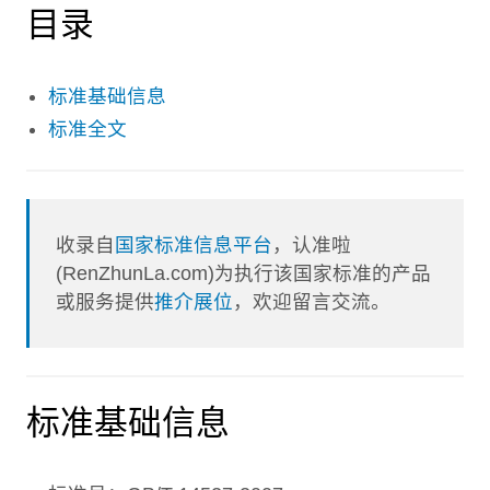
目录
标准基础信息
标准全文
收录自
国家标准信息平台
，认准啦
(RenZhunLa.com)为执行该国家标准的产品
或服务提供
推介展位
，欢迎留言交流。
标准基础信息