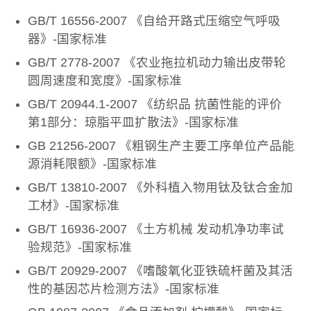
GB/T 16556-2007 《自给开路式压缩空气呼吸
器》-国家标准
GB/T 2778-2007 《农业拖拉机动力输出皮带轮
圆周速度和宽度》-国家标准
GB/T 20944.1-2007 《纺织品 抗菌性能的评价
第1部分：琼脂平皿扩散法》-国家标准
GB 21256-2007 《粗钢生产主要工序单位产品能
源消耗限额》-国家标准
GB/T 13810-2007 《外科植入物用钛及钛合金加
工材》-国家标准
GB/T 16936-2007 《土方机械 发动机净功率试
验规范》-国家标准
GB/T 20929-2007 《嗜酸氧化亚铁硫杆菌及其活
性的基因芯片检测方法》-国家标准