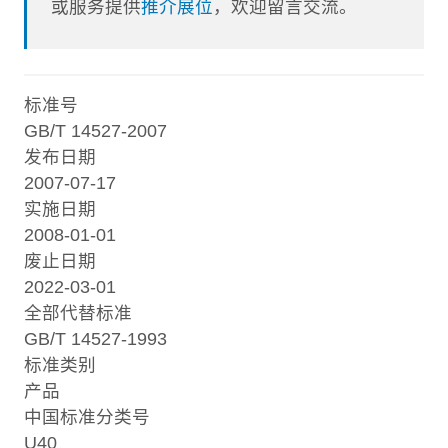
或服务提供
推介展位
，欢迎留言交流。
标准号
GB/T 14527-2007
发布日期
2007-07-17
实施日期
2008-01-01
废止日期
2022-03-01
全部代替标准
GB/T 14527-1993
标准类别
产品
中国标准分类号
U40