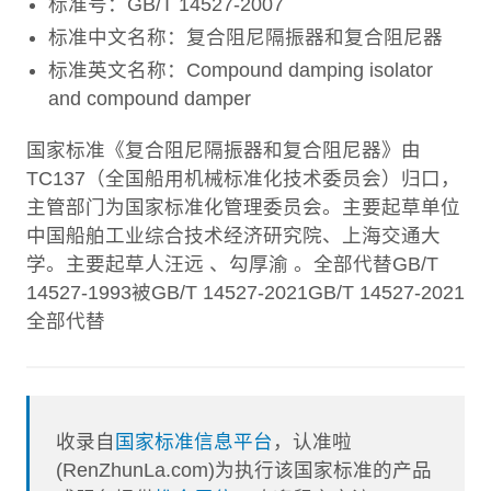
标准号：GB/T 14527-2007
标准中文名称：复合阻尼隔振器和复合阻尼器
标准英文名称：Compound damping isolator
and compound damper
国家标准《复合阻尼隔振器和复合阻尼器》由
TC137（全国船用机械标准化技术委员会）归口，
主管部门为国家标准化管理委员会。主要起草单位
中国船舶工业综合技术经济研究院、上海交通大
学。主要起草人汪远 、勾厚渝 。全部代替GB/T
14527-1993被GB/T 14527-2021GB/T 14527-2021
全部代替
收录自
国家标准信息平台
，认准啦
(RenZhunLa.com)为执行该国家标准的产品