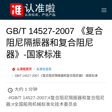
GB/T 14527-2007 《复合
阻尼隔振器和复合阻尼
器》-国家标准
🏠
认准啦首页
/
标准信息库
/
GB/T 14527-2007 《复合阻尼隔振器和复合阻尼器》-国家标准
大约 1 分钟
#GB/T 14527-2007;#复合阻尼隔振器和复合阻尼
器;#全国船用机械标准化技术委员会