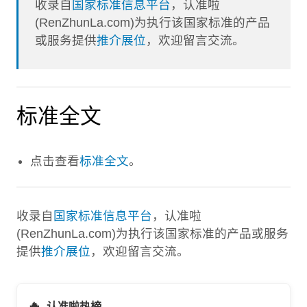
收录自
国家标准信息平台
，认准啦
(RenZhunLa.com)为执行该国家标准的产品
或服务提供
推介展位
，欢迎留言交流。
标准全文
点击查看
标准全文
。
收录自
国家标准信息平台
，认准啦
(RenZhunLa.com)为执行该国家标准的产品或服务
提供
推介展位
，欢迎留言交流。
🔥
认准啦热榜