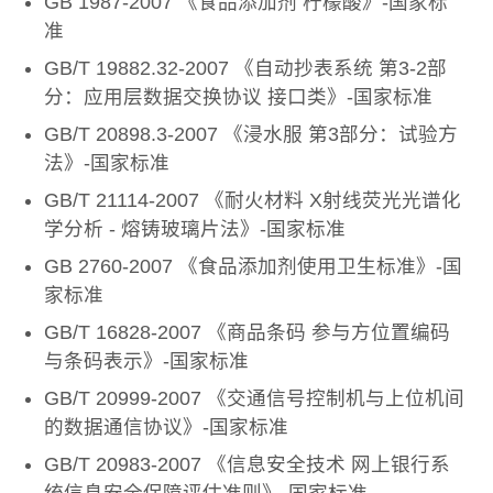
GB 1987-2007 《食品添加剂 柠檬酸》-国家标
准
GB/T 19882.32-2007 《自动抄表系统 第3-2部
分：应用层数据交换协议 接口类》-国家标准
GB/T 20898.3-2007 《浸水服 第3部分：试验方
法》-国家标准
GB/T 21114-2007 《耐火材料 X射线荧光光谱化
学分析 - 熔铸玻璃片法》-国家标准
GB 2760-2007 《食品添加剂使用卫生标准》-国
家标准
GB/T 16828-2007 《商品条码 参与方位置编码
与条码表示》-国家标准
GB/T 20999-2007 《交通信号控制机与上位机间
的数据通信协议》-国家标准
GB/T 20983-2007 《信息安全技术 网上银行系