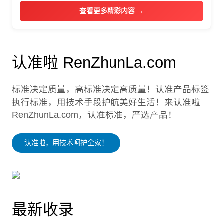
查看更多精彩内容 →
认准啦 RenZhunLa.com
标准决定质量，高标准决定高质量！认准产品标签
执行标准，用技术手段护航美好生活！来认准啦
RenZhunLa.com，认准标准，严选产品！
认准啦，用技术呵护全家！
最新收录