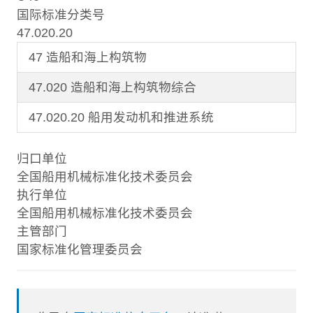
国际标准分类号
47.020.20
47 造船和海上构筑物
47.020 造船和海上构筑物综合
47.020.20 船用发动机和推进系统
归口单位
全国船用机械标准化技术委员会
执行单位
全国船用机械标准化技术委员会
主管部门
国家标准化管理委员会