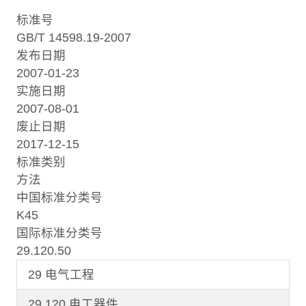
标准号
GB/T 14598.19-2007
发布日期
2007-01-23
实施日期
2007-08-01
废止日期
2017-12-15
标准类别
方法
中国标准分类号
K45
国际标准分类号
29.120.50
29 电气工程
29.120 电工器件