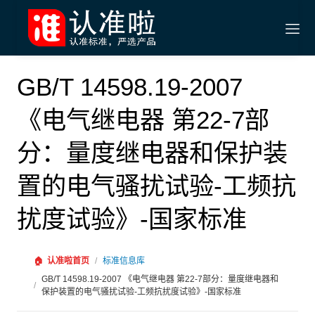
GB/T 14598.19-2007
《电气继电器 第22-7部
分：量度继电器和保护装
置的电气骚扰试验-工频抗
扰度试验》-国家标准
🏠
认准啦首页
/
标准信息库
GB/T 14598.19-2007 《电气继电器 第22-7部分：量度继电器和
/
保护装置的电气骚扰试验-工频抗扰度试验》-国家标准