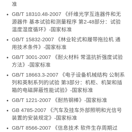
准
GB/T 18310.48-2007 《纤维光学互连器件和无
源器件 基本试验和测量程序 第2-48部分：试验
温度湿度循环》-国家标准
GB/T 15832-2007 《林业轮式和履带拖拉机 通
用技术条件》-国家标准
GB/T 3001-2007 《耐火材料 常温抗折强度试验
方法》-国家标准
GB/T 18663.3-2007 《电子设备机械结构 公制系
列和英制系列的试验 第3部分：机柜、机架和插
箱的电磁屏蔽性能试验》-国家标准
GB/T 1221-2007 《耐热钢棒》-国家标准
GB 4785-2007 《汽车及挂车外部照明和光信号
装置的安装规定》-国家标准
GB/T 8566-2007 《信息技术 软件生存周期过