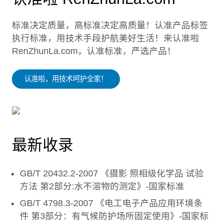
标准决定质量，高标准决定高质量！认准产品标签
执行标准，用技术手段护航美好生活！来认准啦
RenZhunLa.com，认准标准，严选产品！
认准啦，用技术呵护全家！
最新收录
GB/T 20432.2-2007 《摄影 照相级化学品 试验
方法 第2部分:水不溶物的测定》-国家标准
GB/T 4798.3-2007 《电工电子产品应用环境条
件 第3部分：有气候防护场所固定使用》-国家标