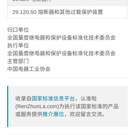
29.120.50 熔断器和其他过载保护装置
归口单位
全国量度继电器和保护设备标准化技术委员会
执行单位
全国量度继电器和保护设备标准化技术委员会
主管部门
中国电器工业协会
收录自
国家标准信息平台
，认准啦
(RenZhunLa.com)为执行该国家标准的产品
或服务提供
推介展位
，欢迎留言交流。