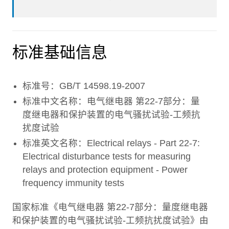
标准基础信息
标准号：GB/T 14598.19-2007
标准中文名称：电气继电器 第22-7部分：量
度继电器和保护装置的电气骚扰试验-工频抗
扰度试验
标准英文名称：Electrical relays - Part 22-7:
Electrical disturbance tests for measuring
relays and protection equipment - Power
frequency immunity tests
国家标准《电气继电器 第22-7部分：量度继电器
和保护装置的电气骚扰试验-工频抗扰度试验》由