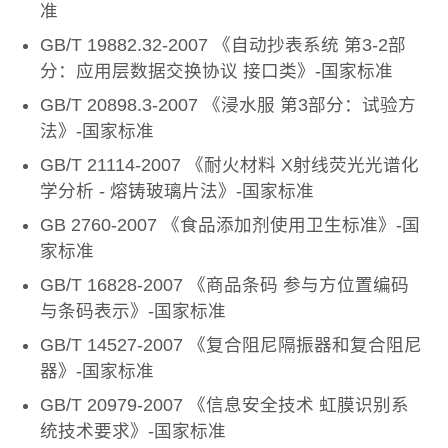
准
GB/T 19882.32-2007 《自动抄表系统 第3-2部
分：应用层数据交换协议 接口类》-国家标准
GB/T 20898.3-2007 《浸水服 第3部分：试验方
法》-国家标准
GB/T 21114-2007 《耐火材料 X射线荧光光谱化
学分析 - 熔铸玻璃片法》-国家标准
GB 2760-2007 《食品添加剂使用卫生标准》-国
家标准
GB/T 16828-2007 《商品条码 参与方位置编码
与条码表示》-国家标准
GB/T 14527-2007 《复合阻尼隔振器和复合阻尼
器》-国家标准
GB/T 20979-2007 《信息安全技术 虹膜识别系
统技术要求》-国家标准