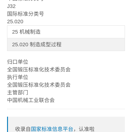
J32
国际标准分类号
25.020
25 机械制造
25.020 制造成型过程
归口单位
全国锻压标准化技术委员会
执行单位
全国锻压标准化技术委员会
主管部门
中国机械工业联合会
收录自
国家标准信息平台
，认准啦