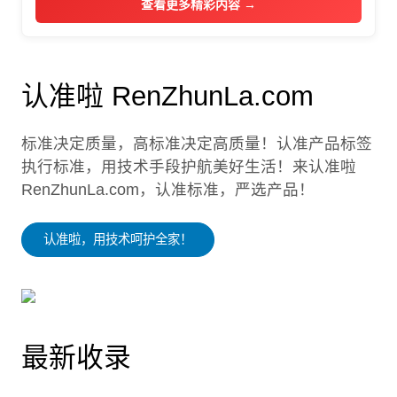
查看更多精彩内容 →
认准啦 RenZhunLa.com
标准决定质量，高标准决定高质量！认准产品标签
执行标准，用技术手段护航美好生活！来认准啦
RenZhunLa.com，认准标准，严选产品！
认准啦，用技术呵护全家！
最新收录