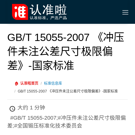
GB/T 15055-2007 《冲压
件未注公差尺寸极限偏
差》-国家标准
🏠
认准啦首页
/
标准信息库
/
GB/T 15055-2007 《冲压件未注公差尺寸极限偏差》-国家标准
大约 1 分钟
#GB/T 15055-2007;#冲压件未注公差尺寸极限偏
差;#全国锻压标准化技术委员会