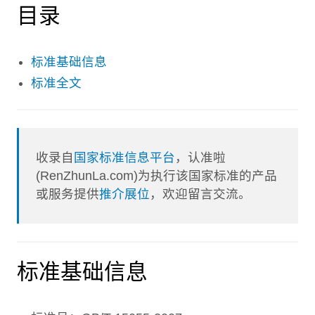
目录
标准基础信息
标准全文
收录自
国家标准信息平台
，认准啦
(RenZhunLa.com)为执行该国家标准的产品
或服务提供
推介展位
，欢迎留言交流。
标准基础信息