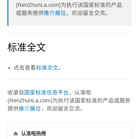
(RenZhunLa.com)为执行该国家标准的产品
或服务提供
推介展位
，欢迎留言交流。
标准全文
点击查看
标准全文
。
收录自
国家标准信息平台
，认准啦
(RenZhunLa.com)为执行该国家标准的产品或服务
提供
推介展位
，欢迎留言交流。
🔥
认准啦热榜