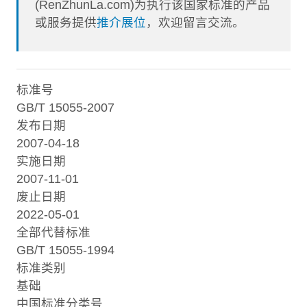
(RenZhunLa.com)为执行该国家标准的产品
或服务提供
推介展位
，欢迎留言交流。
标准号
GB/T 15055-2007
发布日期
2007-04-18
实施日期
2007-11-01
废止日期
2022-05-01
全部代替标准
GB/T 15055-1994
标准类别
基础
中国标准分类号