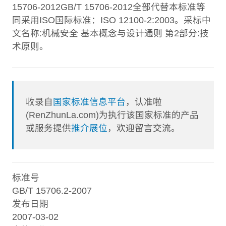
15706-2012GB/T 15706-2012全部代替本标准等
同采用ISO国际标准：ISO 12100-2:2003。采标中
文名称:机械安全 基本概念与设计通则 第2部分:技
术原则。
收录自
国家标准信息平台
，认准啦
(RenZhunLa.com)为执行该国家标准的产品
或服务提供
推介展位
，欢迎留言交流。
标准号
GB/T 15706.2-2007
发布日期
2007-03-02