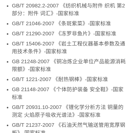
GB/T 20982.2-2007 《纺织机械与附件 织机 第2
部分：附件 词汇》-国家标准
GB/T 21046-2007 《条斑紫菜》-国家标准
GB/T 21290-2007 《冻罗非鱼片》-国家标准
GB/T 15406-2007 《岩土工程仪器基本参数及通
用技术条件》-国家标准
GB 21248-2007 《铜冶炼企业单位产品能源消耗
限额》-国家标准
GB/T 1221-2007 《耐热钢棒》-国家标准
GB 21148-2007 《个体防护装备 安全鞋》-国家
标准
GB/T 20931.10-2007 《锂化学分析方法 铜量的
测定 火焰原子吸收光谱法》-国家标准
GB/T 21237-2007 《石油天然气输送管用宽厚钢
板》-国家标准