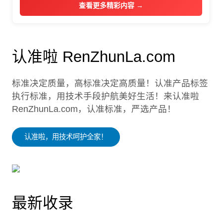
查看更多精彩内容 →
认准啦 RenZhunLa.com
标准决定质量，高标准决定高质量！认准产品标签
执行标准，用技术手段护航美好生活！来认准啦
RenZhunLa.com，认准标准，严选产品！
认准啦，用技术呵护全家！
最新收录