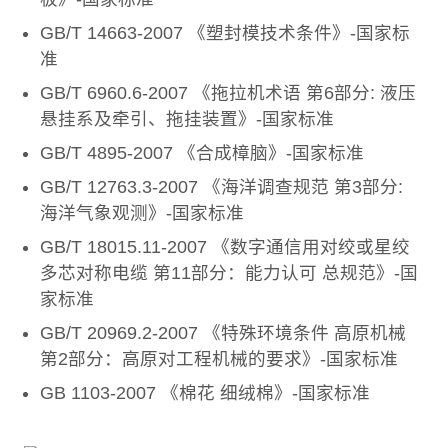
GB/T 14663-2007 《塑封模技术条件》-国家标
准
GB/T 6960.6-2007 《拖拉机术语 第6部分: 液压
悬挂系及牵引、拖挂装置》-国家标准
GB/T 4895-2007 《合成樟脑》-国家标准
GB/T 12763.3-2007 《海洋调查规范 第3部分:
海洋气象观测》-国家标准
GB/T 18015.11-2007 《数字通信用对绞或星绞
多芯对称电缆 第11部分：能力认可 总规范》-国
家标准
GB/T 20969.2-2007 《特殊环境条件 高原机械
第2部分：高原对工程机械的要求》-国家标准
GB 1103-2007 《棉花 细绒棉》-国家标准