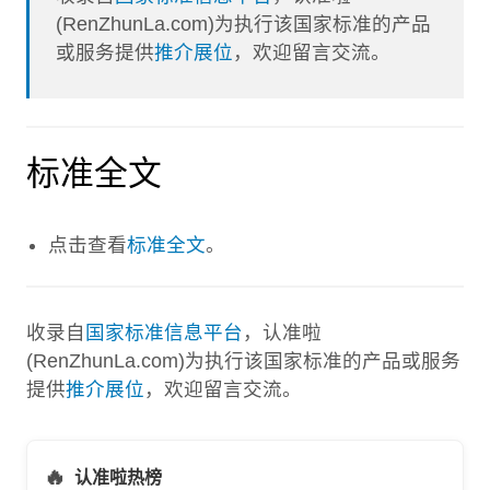
(RenZhunLa.com)为执行该国家标准的产品
或服务提供
推介展位
，欢迎留言交流。
标准全文
点击查看
标准全文
。
收录自
国家标准信息平台
，认准啦
(RenZhunLa.com)为执行该国家标准的产品或服务
提供
推介展位
，欢迎留言交流。
🔥
认准啦热榜