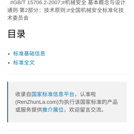
#GB/T 15706.2-2007;#机械安全 基本概念与设计
通则 第2部分：技术原则;#全国机械安全标准化技
术委员会
目录
标准基础信息
标准全文
收录自
国家标准信息平台
，认准啦
(RenZhunLa.com)为执行该国家标准的产品
或服务提供
推介展位
，欢迎留言交流。