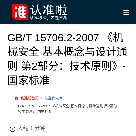
GB/T 15706.2-2007 《机
械安全 基本概念与设计通
则 第2部分：技术原则》-
国家标准
🏠
认准啦首页
/
标准信息库
GB/T 15706.2-2007 《机械安全 基本概念与设计通则 第2部分：
/
技术原则》-国家标准
大约 1 分钟