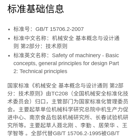
标准基础信息
标准号：GB/T 15706.2-2007
标准中文名称：机械安全 基本概念与设计通
则 第2部分：技术原则
标准英文名称：Safety of machinery - Basic
concepts, general principles for design Part
2: Technical principles
国家标准《机械安全 基本概念与设计通则 第2部
分：技术原则》由TC208（全国机械安全标准化技
术委员会）归口，主管部门为国家标准化管理委员
会。主要起草单位机械科学研究总院中机生产力促
进中心、南京食品包装机械研究所、长春试验机研
究所等。主要起草人聂北刚 、李勤 、居荣华 、王
学智等 。全部代替GB/T 15706.2-1995被GB/T