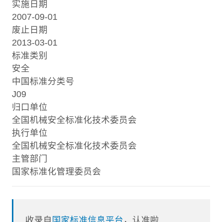
实施日期
2007-09-01
废止日期
2013-03-01
标准类别
安全
中国标准分类号
J09
归口单位
全国机械安全标准化技术委员会
执行单位
全国机械安全标准化技术委员会
主管部门
国家标准化管理委员会
收录自
国家标准信息平台
，认准啦