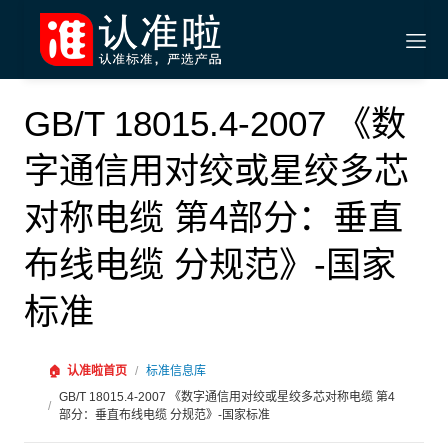
GB/T 18015.4-2007 《数
字通信用对绞或星绞多芯
对称电缆 第4部分：垂直
布线电缆 分规范》-国家
标准
🏠
认准啦首页
/
标准信息库
GB/T 18015.4-2007 《数字通信用对绞或星绞多芯对称电缆 第4
/
部分：垂直布线电缆 分规范》-国家标准