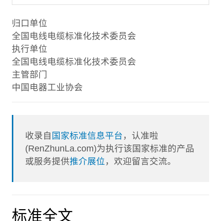
归口单位
全国电线电缆标准化技术委员会
执行单位
全国电线电缆标准化技术委员会
主管部门
中国电器工业协会
收录自
国家标准信息平台
，认准啦
(RenZhunLa.com)为执行该国家标准的产品
或服务提供
推介展位
，欢迎留言交流。
标准全文