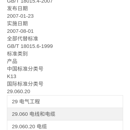
GB/T 18015.4-2007
发布日期
2007-01-23
实施日期
2007-08-01
全部代替标准
GB/T 18015.6-1999
标准类别
产品
中国标准分类号
K13
国际标准分类号
29.060.20
29 电气工程
29.060 电线和电缆
29.060.20 电缆