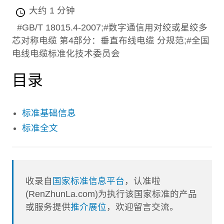
大约 1 分钟
#GB/T 18015.4-2007;#数字通信用对绞或星绞多
芯对称电缆 第4部分：垂直布线电缆 分规范;#全国
电线电缆标准化技术委员会
目录
标准基础信息
标准全文
收录自
国家标准信息平台
，认准啦
(RenZhunLa.com)为执行该国家标准的产品
或服务提供
推介展位
，欢迎留言交流。