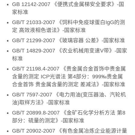
GB 12142-2007 《便携式金属梯安全要求》-国
家标准
GB/T 21033-2007 《饲料中免疫球蛋白IgG的测
定 高效液相色谱法》-国家标准
GB/T 21299-2007 《玻璃容器 公差》-国家标准
GB/T 14829-2007 《农业机械用变速V带》-国家
标准
GB/T 21198.4-2007 《贵金属合金首饰中贵金属
含量的测定 ICP光谱法 第4部分：999‰贵金属
合金首饰 贵金属含量的测定 差减法》-国家标准
GB/T 7597-2007 《电力用油(变压器油、汽轮机
油)取样方法》-国家标准
GB/T 20899.8-2007 《金矿石化学分析方法 第8
部分：硫量的测定》-国家标准
GB/T 20902-2007 《有色金属冶炼企业能源计量