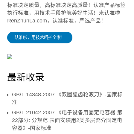
标准决定质量，高标准决定高质量！认准产品标签
执行标准，用技术手段护航美好生活！来认准啦
RenZhunLa.com，认准标准，严选产品！
认准啦，用技术呵护全家！
最新收录
GB/T 14348-2007 《双圆弧齿轮滚刀》-国家标
准
GB/T 21042-2007 《电子设备用固定电容器 第
22部分: 分规范 表面安装用2类多层瓷介固定电
容器》-国家标准