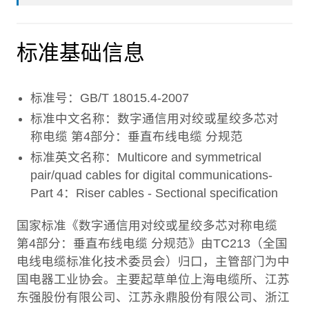
标准基础信息
标准号：GB/T 18015.4-2007
标准中文名称：数字通信用对绞或星绞多芯对
称电缆 第4部分：垂直布线电缆 分规范
标准英文名称：Multicore and symmetrical
pair/quad cables for digital communications-
Part 4：Riser cables - Sectional specification
国家标准《数字通信用对绞或星绞多芯对称电缆
第4部分：垂直布线电缆 分规范》由TC213（全国
电线电缆标准化技术委员会）归口，主管部门为中
国电器工业协会。主要起草单位上海电缆所、江苏
东强股份有限公司、江苏永鼎股份有限公司、浙江