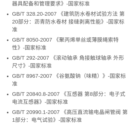
器具配备和管理要求》-国家标准
GB/T 328.20-2007 《建筑防水卷材试验方法 第
20部分：沥青防水卷材 接缝剥离性能》-国家标
准
GB/T 8050-2007 《聚丙烯单丝或薄膜绳索特
性》-国家标准
GB/T 292-2007 《滚动轴承 角接触球轴承 外形
尺寸》-国家标准
GB/T 8967-2007 《谷氨酸钠（味精）》-国家标
准
GB/T 20840.8-2007 《互感器 第8部分：电子式
电流互感器》-国家标准
GB/T 20990.1-2007 《高压直流输电晶闸管阀 第
1部分：电气试验》-国家标准