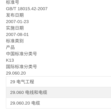
标准号
GB/T 18015.42-2007
发布日期
2007-01-23
实施日期
2007-08-01
标准类别
产品
中国标准分类号
K13
国际标准分类号
29.060.20
29 电气工程
29.060 电线和电缆
29.060.20 电缆