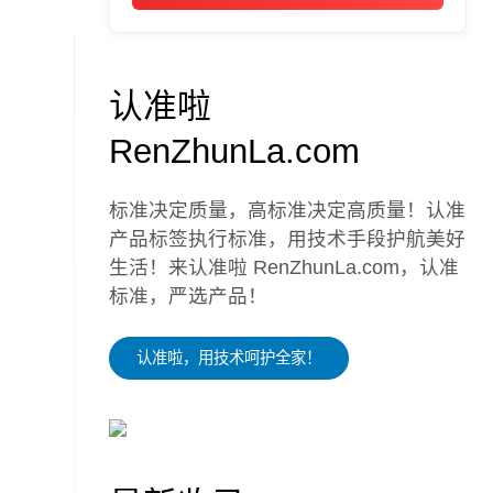
认准啦
RenZhunLa.com
标准决定质量，高标准决定高质量！认准
产品标签执行标准，用技术手段护航美好
生活！来认准啦 RenZhunLa.com，认准
标准，严选产品！
认准啦，用技术呵护全家！