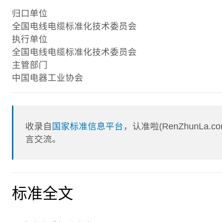
归口单位
全国电线电缆标准化技术委员会
执行单位
全国电线电缆标准化技术委员会
主管部门
中国电器工业协会
收录自
国家标准信息平台
，认准啦(RenZhunL
言交流。
标准全文