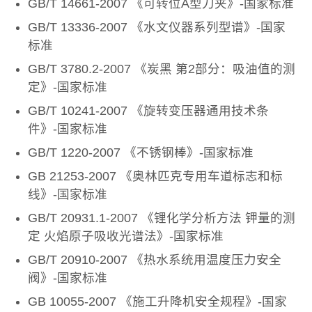
GB/T 14661-2007 《可转位A型刀夹》-国家标准
GB/T 13336-2007 《水文仪器系列型谱》-国家
标准
GB/T 3780.2-2007 《炭黑 第2部分：吸油值的测
定》-国家标准
GB/T 10241-2007 《旋转变压器通用技术条
件》-国家标准
GB/T 1220-2007 《不锈钢棒》-国家标准
GB 21253-2007 《奥林匹克专用车道标志和标
线》-国家标准
GB/T 20931.1-2007 《锂化学分析方法 钾量的测
定 火焰原子吸收光谱法》-国家标准
GB/T 20910-2007 《热水系统用温度压力安全
阀》-国家标准
GB 10055-2007 《施工升降机安全规程》-国家