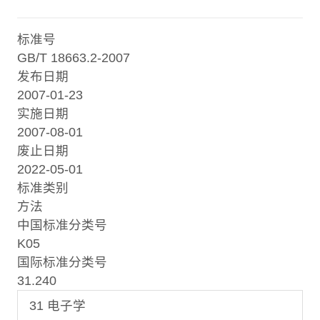
标准号
GB/T 18663.2-2007
发布日期
2007-01-23
实施日期
2007-08-01
废止日期
2022-05-01
标准类别
方法
中国标准分类号
K05
国际标准分类号
31.240
31 电子学