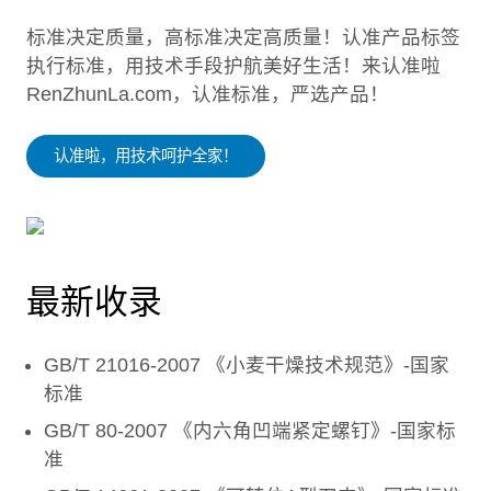
标准决定质量，高标准决定高质量！认准产品标签
执行标准，用技术手段护航美好生活！来认准啦
RenZhunLa.com，认准标准，严选产品！
认准啦，用技术呵护全家！
最新收录
GB/T 21016-2007 《小麦干燥技术规范》-国家
标准
GB/T 80-2007 《内六角凹端紧定螺钉》-国家标
准