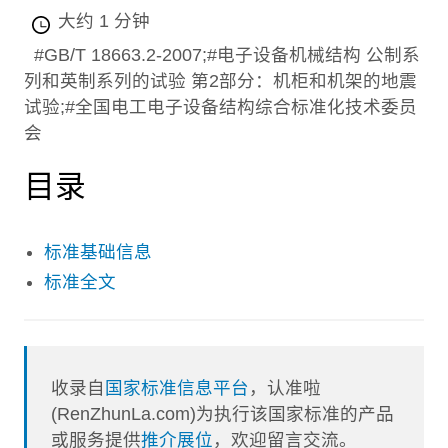
大约 1 分钟
#GB/T 18663.2-2007;#电子设备机械结构 公制系
列和英制系列的试验 第2部分：机柜和机架的地震
试验;#全国电工电子设备结构综合标准化技术委员
会
目录
标准基础信息
标准全文
收录自
国家标准信息平台
，认准啦
(RenZhunLa.com)为执行该国家标准的产品
或服务提供
推介展位
，欢迎留言交流。