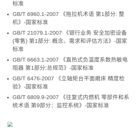
标准
GB/T 6960.1-2007 《拖拉机术语 第1部分: 整
机》-国家标准
GB/T 21079.1-2007 《银行业务 安全加密设备
(零售) 第1部分: 概念、需求和评估方法》-国家
标准
GB/T 6663.1-2007 《直热式负温度系数热敏电
阻器 第1部分:总规范》-国家标准
GB/T 6476-2007 《立轴矩台平面磨床 精度检
验》-国家标准
GB/T 6809.9-2007 《往复式内燃机 零部件和系
统术语 第9部分：监控系统》-国家标准