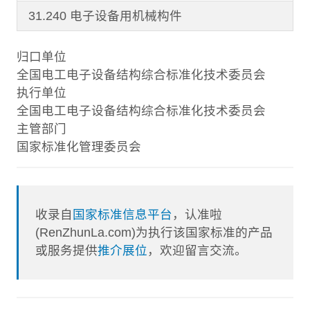
31.240 电子设备用机械构件
归口单位
全国电工电子设备结构综合标准化技术委员会
执行单位
全国电工电子设备结构综合标准化技术委员会
主管部门
国家标准化管理委员会
收录自
国家标准信息平台
，认准啦
(RenZhunLa.com)为执行该国家标准的产品
或服务提供
推介展位
，欢迎留言交流。