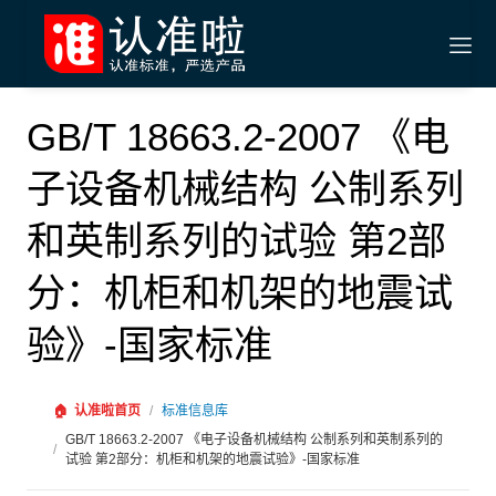
GB/T 18663.2-2007 《电
子设备机械结构 公制系列
和英制系列的试验 第2部
分：机柜和机架的地震试
验》-国家标准
🏠
认准啦首页
/
标准信息库
GB/T 18663.2-2007 《电子设备机械结构 公制系列和英制系列的
/
试验 第2部分：机柜和机架的地震试验》-国家标准